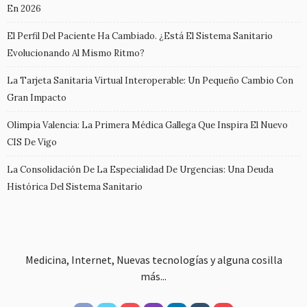
En 2026
El Perfil Del Paciente Ha Cambiado. ¿Está El Sistema Sanitario
Evolucionando Al Mismo Ritmo?
La Tarjeta Sanitaria Virtual Interoperable: Un Pequeño Cambio Con
Gran Impacto
Olimpia Valencia: La Primera Médica Gallega Que Inspira El Nuevo
CIS De Vigo
La Consolidación De La Especialidad De Urgencias: Una Deuda
Histórica Del Sistema Sanitario
Medicina, Internet, Nuevas tecnologías y alguna cosilla
más...