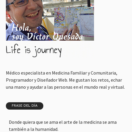
Médico especialista en Medicina Familiar y Comunitaria,
Programador y Diseñador Web. Me gustan los retos, echar
una mano y ayudar a las personas en el mundo real y virtual.
FRASE DEL DÍA
Donde quiera que se ama el arte de la medicina se ama
también a la humanidad.