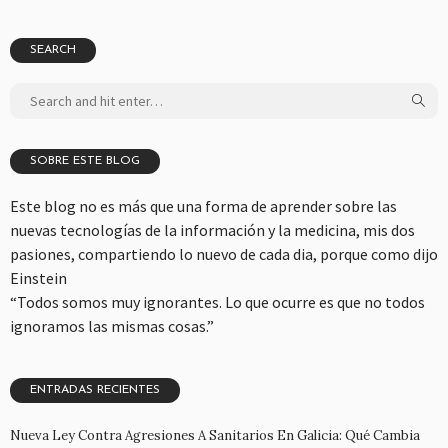
SEARCH
SOBRE ESTE BLOG
Este blog no es más que una forma de aprender sobre las
nuevas tecnologías de la información y la medicina, mis dos
pasiones, compartiendo lo nuevo de cada dia, porque como dijo
Einstein
“Todos somos muy ignorantes. Lo que ocurre es que no todos
ignoramos las mismas cosas.”
ENTRADAS RECIENTES
Nueva Ley Contra Agresiones A Sanitarios En Galicia: Qué Cambia