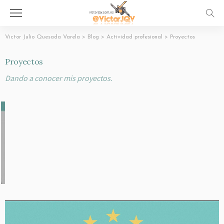
Victor Julio Quesada Varela
>
Blog
>
Actividad profesional
>
Proyectos
Proyectos
Dando a conocer mis proyectos.