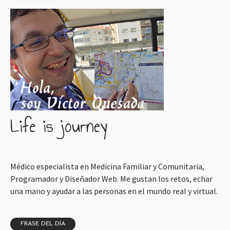
Médico especialista en Medicina Familiar y Comunitaria,
Programador y Diseñador Web. Me gustan los retos, echar
una mano y ayudar a las personas en el mundo real y virtual.
FRASE DEL DÍA