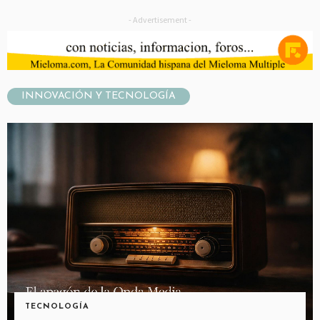
- Advertisement -
INNOVACIÓN Y TECNOLOGÍA
TECNOLOGÍA