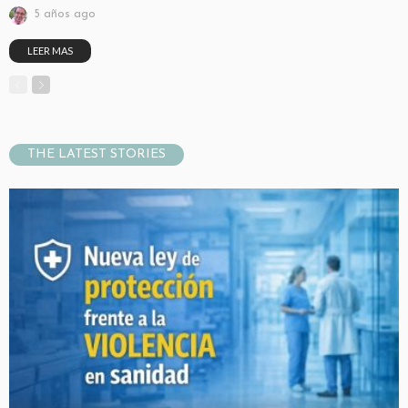
5 años ago
LEER MAS
THE LATEST STORIES