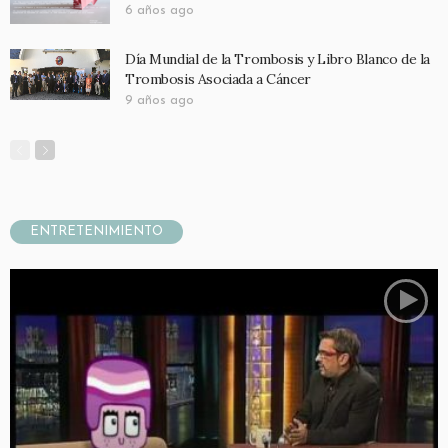
6 años ago
Día Mundial de la Trombosis y Libro Blanco de la
Trombosis Asociada a Cáncer
9 años ago
ENTRETENIMIENTO