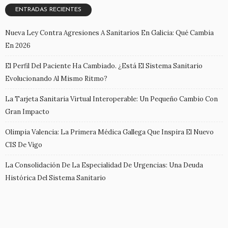
ENTRADAS RECIENTES
Nueva Ley Contra Agresiones A Sanitarios En Galicia: Qué Cambia
En 2026
El Perfil Del Paciente Ha Cambiado. ¿Está El Sistema Sanitario
Evolucionando Al Mismo Ritmo?
La Tarjeta Sanitaria Virtual Interoperable: Un Pequeño Cambio Con
Gran Impacto
Olimpia Valencia: La Primera Médica Gallega Que Inspira El Nuevo
CIS De Vigo
La Consolidación De La Especialidad De Urgencias: Una Deuda
Histórica Del Sistema Sanitario