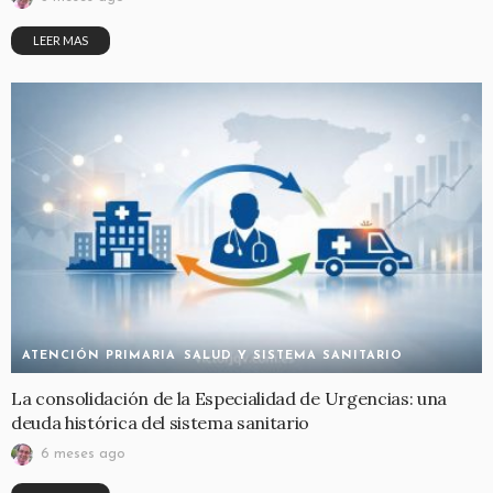
LEER MAS
ATENCIÓN PRIMARIA
SALUD Y SISTEMA SANITARIO
La consolidación de la Especialidad de Urgencias: una
deuda histórica del sistema sanitario
6 meses ago