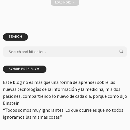
LOAD MORE
SEARCH
SOBRE ESTE BLOG
Este blog no es más que una forma de aprender sobre las
nuevas tecnologías de la información y la medicina, mis dos
pasiones, compartiendo lo nuevo de cada dia, porque como dijo
Einstein
“Todos somos muy ignorantes. Lo que ocurre es que no todos
ignoramos las mismas cosas.”