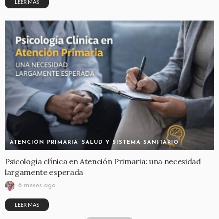
LEER MAS
ATENCIÓN PRIMARIA
SALUD Y SISTEMA SANITARIO
Psicología clínica en Atención Primaria: una necesidad
largamente esperada
6 meses ago
LEER MAS