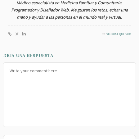
Médico especialista en Medicina Familiar y Comunitaria,
Programador y Diseñador Web. Me gustan los retos, echar una
mano y ayudar a las personas en el mundo real y virtual.
VICTOR J. QUESADA
DEJA UNA RESPUESTA