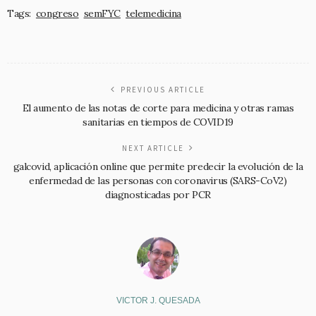
Tags:
congreso
semFYC
telemedicina
PREVIOUS ARTICLE
El aumento de las notas de corte para medicina y otras ramas
sanitarias en tiempos de COVID19
NEXT ARTICLE
galcovid, aplicación online que permite predecir la evolución de la
enfermedad de las personas con coronavirus (SARS-CoV2)
diagnosticadas por PCR
VICTOR J. QUESADA