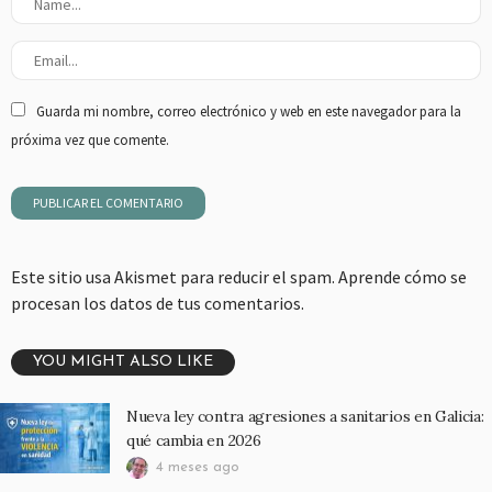
Guarda mi nombre, correo electrónico y web en este navegador para la
próxima vez que comente.
Este sitio usa Akismet para reducir el spam.
Aprende cómo se
procesan los datos de tus comentarios.
YOU MIGHT ALSO LIKE
Nueva ley contra agresiones a sanitarios en Galicia:
qué cambia en 2026
4 meses ago