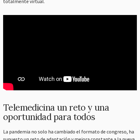
totalmente virtual.
Telemedicina un reto y una
oportunidad para todos
La pandemia no solo ha cambiado el formato de congreso, ha
supuesto un reto de adaptación y mejora constante a la nueva