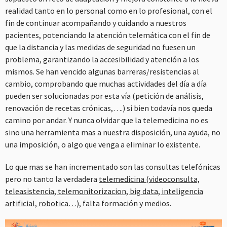
realidad tanto en lo personal como en lo profesional, con el
fin de continuar acompañando y cuidando a nuestros
pacientes, potenciando la atención telemática con el fin de
que la distancia y las medidas de seguridad no fuesen un
problema, garantizando la accesibilidad y atención a los
mismos. Se han vencido algunas barreras/resistencias al
cambio, comprobando que muchas actividades del día a día
pueden ser solucionadas por esta vía (petición de análisis,
renovación de recetas crónicas,….) si bien todavía nos queda
camino por andar. Y nunca olvidar que la telemedicina no es
sino una herramienta mas a nuestra disposición, una ayuda, no
una imposición, o algo que venga a eliminar lo existente.
Lo que mas se han incrementado son las consultas telefónicas
pero no tanto la verdadera
telemedicina (videoconsulta,
teleasistencia, telemonitorizacion, big data, inteligencia
artificial, robotica…)
, falta formación y medios.