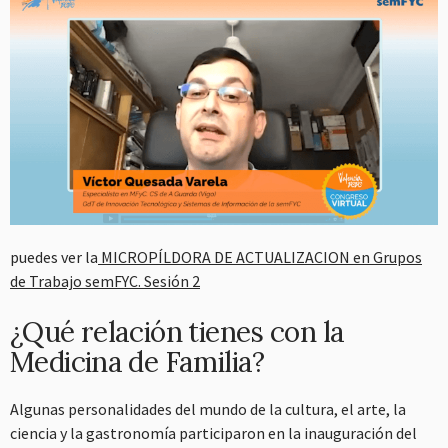
puedes ver la
MICROPÍLDORA DE ACTUALIZACION en Grupos
de Trabajo semFYC. Sesión 2
¿Qué relación tienes con la
Medicina de Familia?
Algunas personalidades del mundo de la cultura, el arte, la
ciencia y la gastronomía participaron en la inauguración del