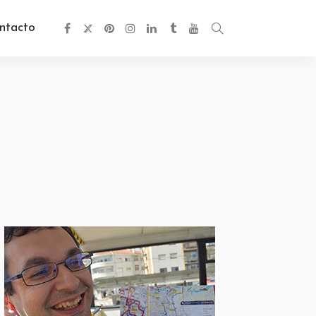
ntacto