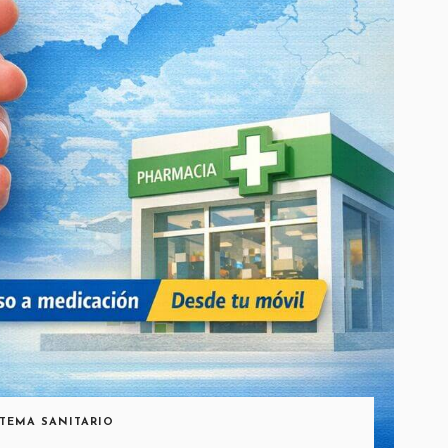
STEMA SANITARIO