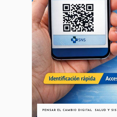
PENSAR EL CAMBIO DIGITAL
SALUD Y SI