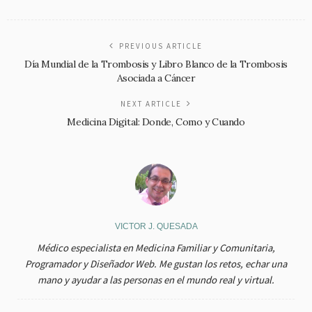
PREVIOUS ARTICLE
Día Mundial de la Trombosis y Libro Blanco de la Trombosis
Asociada a Cáncer
NEXT ARTICLE
Medicina Digital: Donde, Como y Cuando
VICTOR J. QUESADA
Médico especialista en Medicina Familiar y Comunitaria,
Programador y Diseñador Web. Me gustan los retos, echar una
mano y ayudar a las personas en el mundo real y virtual.