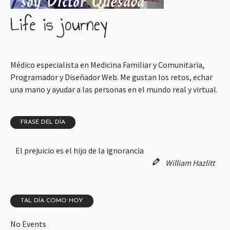
Médico especialista en Medicina Familiar y Comunitaria,
Programador y Diseñador Web. Me gustan los retos, echar
una mano y ayudar a las personas en el mundo real y virtual.
FRASE DEL DÍA
El prejuicio es el hijo de la ignorancia
William Hazlitt
TAL DÍA COMO HOY
No Events