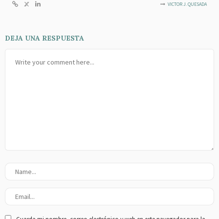
VICTOR J. QUESADA
DEJA UNA RESPUESTA