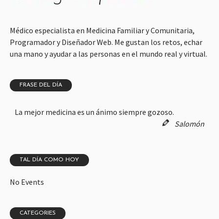
Médico especialista en Medicina Familiar y Comunitaria,
Programador y Diseñador Web. Me gustan los retos, echar
una mano y ayudar a las personas en el mundo real y virtual.
FRASE DEL DÍA
La mejor medicina es un ánimo siempre gozoso.
Salomón
TAL DÍA COMO HOY
No Events
CATEGORIES