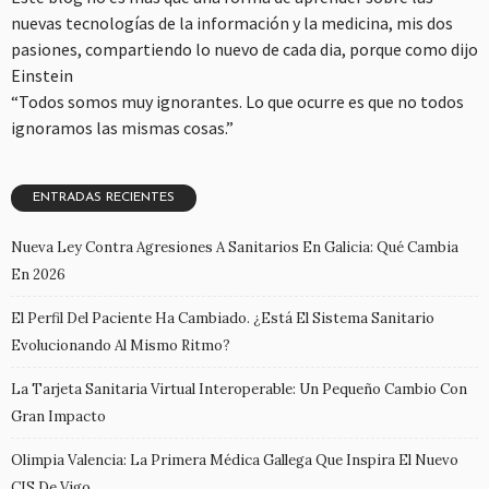
nuevas tecnologías de la información y la medicina, mis dos
pasiones, compartiendo lo nuevo de cada dia, porque como dijo
Einstein
“Todos somos muy ignorantes. Lo que ocurre es que no todos
ignoramos las mismas cosas.”
ENTRADAS RECIENTES
Nueva Ley Contra Agresiones A Sanitarios En Galicia: Qué Cambia
En 2026
El Perfil Del Paciente Ha Cambiado. ¿Está El Sistema Sanitario
Evolucionando Al Mismo Ritmo?
La Tarjeta Sanitaria Virtual Interoperable: Un Pequeño Cambio Con
Gran Impacto
Olimpia Valencia: La Primera Médica Gallega Que Inspira El Nuevo
CIS De Vigo