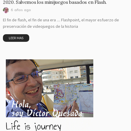
2020. Salvemos los minijuegos basados en Flash.
6 años ago
El fin de flash, el fin de una era .... Flashpoint, el mayor esfuerzo de
preservación de videojuegos de la historia
LEER MAS