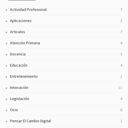
Actividad Profesional
7
Aplicaciones
3
Articulos
7
Atención Primaria
4
Docencia
3
Educación
4
Entretenimiento
1
Innovación
11
Legislación
4
Ocio
6
Pensar El Cambio Digital
1