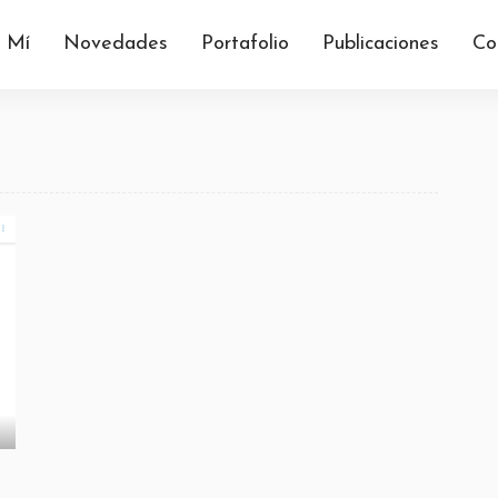
 Mí
Novedades
Portafolio
Publicaciones
Co