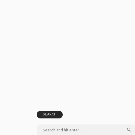
SEARCH