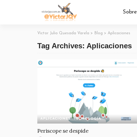
Sobre
Victor Julio Quesada Varela
>
Blog
>
Aplicaciones
Tag Archives: Aplicaciones
APLICACIONES
TECNOLOGÍA
Periscope se despide