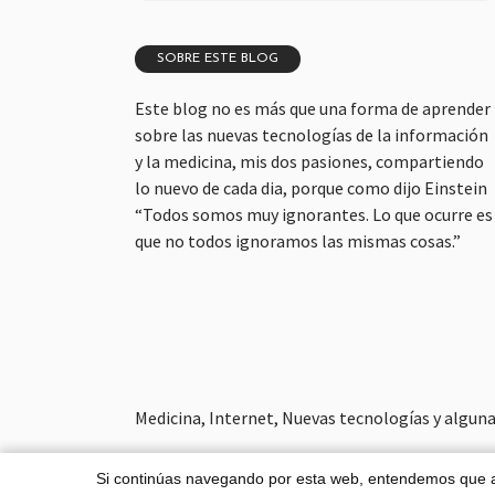
SOBRE ESTE BLOG
Este blog no es más que una forma de aprender
sobre las nuevas tecnologías de la información
y la medicina, mis dos pasiones, compartiendo
lo nuevo de cada dia, porque como dijo Einstein
“Todos somos muy ignorantes. Lo que ocurre es
que no todos ignoramos las mismas cosas.”
Medicina, Internet, Nuevas tecnologías y alguna 
Si continúas navegando por esta web, entendemos que