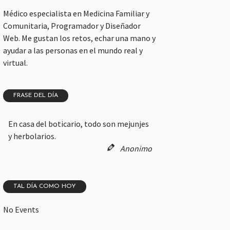
Médico especialista en Medicina Familiar y
Comunitaria, Programador y Diseñador
Web. Me gustan los retos, echar una mano y
ayudar a las personas en el mundo real y
virtual.
FRASE DEL DÍA
En casa del boticario, todo son mejunjes
y herbolarios.
Anonimo
TAL DÍA COMO HOY
No Events