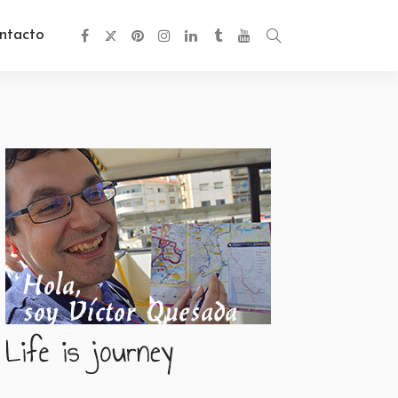
ntacto