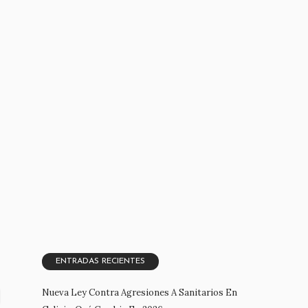
ENTRADAS RECIENTES
Nueva Ley Contra Agresiones A Sanitarios En