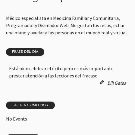
Médico especialista en Medicina Familiar y Comunitaria,
Programador y Diseñador Web. Me gustan los retos, echar
una mano y ayudar a las personas en el mundo real y virtual.
FRASE DEL DÍA
Está bien celebrar el éxito pero es más importante
prestar atención a las lecciones del fracaso
Bill Gates
TAL DÍA COMO HOY
No Events