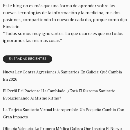
Este blog no es más que una forma de aprender sobre las
nuevas tecnologías de la información y la medicina, mis dos
pasiones, compartiendo lo nuevo de cada dia, porque como dijo
Einstein
“Todos somos muy ignorantes. Lo que ocurre es que no todos
ignoramos las mismas cosas.”
ENTRADAS RECIENTES
Nueva Ley Contra Agresiones A Sanitarios En Galicia: Qué Cambia
En 2026
El Perfil Del Paciente Ha Cambiado. ¿Está El Sistema Sanitario
Evolucionando Al Mismo Ritmo?
La Tarjeta Sanitaria Virtual Interoperable: Un Pequeño Cambio Con
Gran Impacto
Olimpia Valencia: La Primera Médica Gallega Que Inspira El Nuevo