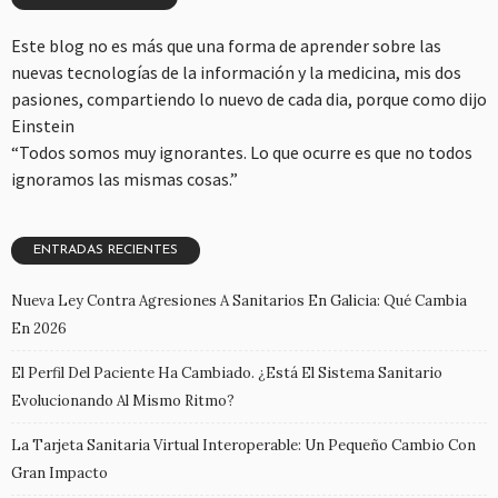
Este blog no es más que una forma de aprender sobre las
nuevas tecnologías de la información y la medicina, mis dos
pasiones, compartiendo lo nuevo de cada dia, porque como dijo
Einstein
“Todos somos muy ignorantes. Lo que ocurre es que no todos
ignoramos las mismas cosas.”
ENTRADAS RECIENTES
Nueva Ley Contra Agresiones A Sanitarios En Galicia: Qué Cambia
En 2026
El Perfil Del Paciente Ha Cambiado. ¿Está El Sistema Sanitario
Evolucionando Al Mismo Ritmo?
La Tarjeta Sanitaria Virtual Interoperable: Un Pequeño Cambio Con
Gran Impacto