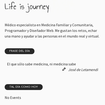
Médico especialista en Medicina Familiar y Comunitaria,
Programador y Diseñador Web. Me gustan los retos, echar
una mano y ayudar a las personas en el mundo real y virtual.
FRASE DEL DÍA
El que sólo sabe medicina, ni medicina sabe
José de Letamendi
TAL DÍA COMO HOY
No Events