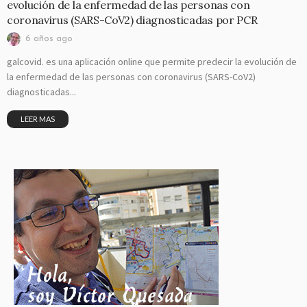
evolución de la enfermedad de las personas con
coronavirus (SARS-CoV2) diagnosticadas por PCR
6 años ago
galcovid. es una aplicación online que permite predecir la evolución de
la enfermedad de las personas con coronavirus (SARS-CoV2)
diagnosticadas...
LEER MAS