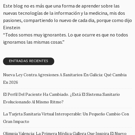
Este blog no es más que una forma de aprender sobre las
nuevas tecnologías de la información y la medicina, mis dos
pasiones, compartiendo lo nuevo de cada dia, porque como dijo
Einstein
“Todos somos muy ignorantes. Lo que ocurre es que no todos
ignoramos las mismas cosas.”
ENTRADAS RECIENTES
Nueva Ley Contra Agresiones A Sanitarios En Galicia: Qué Cambia
En 2026
El Perfil Del Paciente Ha Cambiado. ¿Está El Sistema Sanitario
Evolucionando Al Mismo Ritmo?
La Tarjeta Sanitaria Virtual Interoperable: Un Pequeño Cambio Con
Gran Impacto
Olimpia Valencia: La Primera Médica Gallega Que Inspira El Nuevo