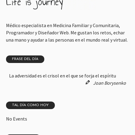
Médico especialista en Medicina Familiar y Comunitaria,
Programador y Diseñador Web. Me gustan los retos, echar
una mano y ayudar a las personas en el mundo real y virtual.
FRASE DEL DÍA
La adversidad es el crisol en el que se forja el espíritu
Joan Borysenko
TAL DÍA COMO HOY
No Events