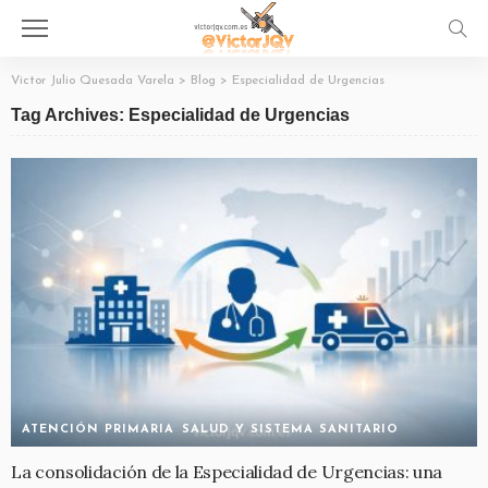
Victor Julio Quesada Varela
>
Blog
>
Especialidad de Urgencias
Tag Archives: Especialidad de Urgencias
ATENCIÓN PRIMARIA
SALUD Y SISTEMA SANITARIO
La consolidación de la Especialidad de Urgencias: una