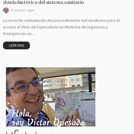
deuda histórica del sistema sanitario
6 meses ago
La reciente reanudación del procedimiento extraordinario para el
acceso al título de Especialista en Medicina de Urgencias y
Emergencias no...
LEER MAS