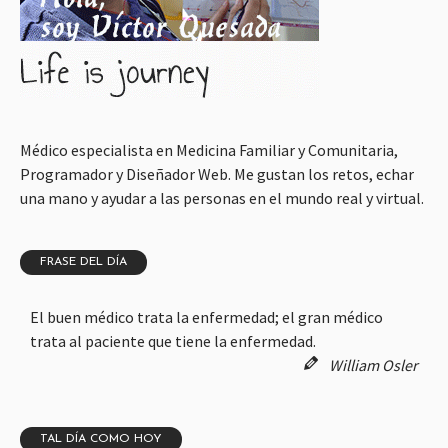
Médico especialista en Medicina Familiar y Comunitaria,
Programador y Diseñador Web. Me gustan los retos, echar
una mano y ayudar a las personas en el mundo real y virtual.
FRASE DEL DÍA
El buen médico trata la enfermedad; el gran médico
trata al paciente que tiene la enfermedad.
William Osler
TAL DÍA COMO HOY