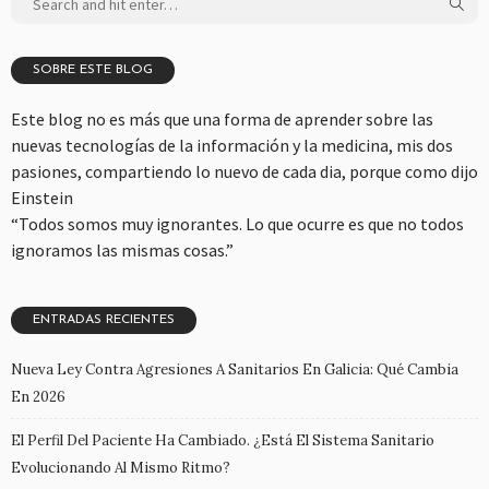
SOBRE ESTE BLOG
Este blog no es más que una forma de aprender sobre las
nuevas tecnologías de la información y la medicina, mis dos
pasiones, compartiendo lo nuevo de cada dia, porque como dijo
Einstein
“Todos somos muy ignorantes. Lo que ocurre es que no todos
ignoramos las mismas cosas.”
ENTRADAS RECIENTES
Nueva Ley Contra Agresiones A Sanitarios En Galicia: Qué Cambia
En 2026
El Perfil Del Paciente Ha Cambiado. ¿Está El Sistema Sanitario
Evolucionando Al Mismo Ritmo?