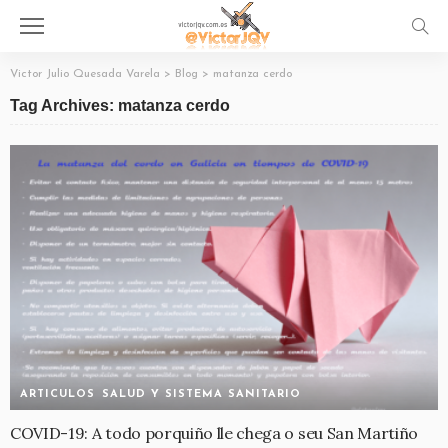
Victor Julio Quesada Varela
>
Blog
>
matanza cerdo
Tag Archives: matanza cerdo
ARTICULOS
SALUD Y SISTEMA SANITARIO
COVID-19: A todo porquiño lle chega o seu San Martiño