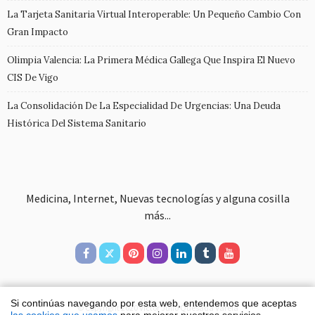
La Tarjeta Sanitaria Virtual Interoperable: Un Pequeño Cambio Con
Gran Impacto
Olimpia Valencia: La Primera Médica Gallega Que Inspira El Nuevo
CIS De Vigo
La Consolidación De La Especialidad De Urgencias: Una Deuda
Histórica Del Sistema Sanitario
Medicina, Internet, Nuevas tecnologías y alguna cosilla
más...
Si continúas navegando por esta web, entendemos que aceptas
© Copyright 2020 Víctor Julio Quesada Varela