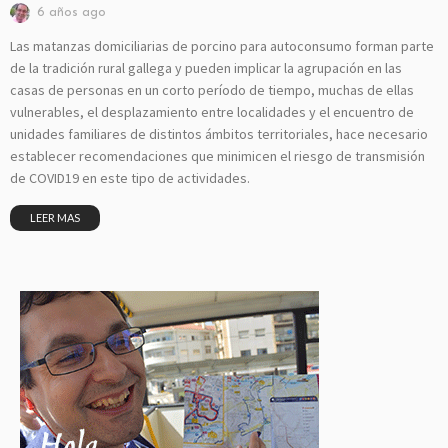
6 años ago
Las matanzas domiciliarias de porcino para autoconsumo forman parte
de la tradición rural gallega y pueden implicar la agrupación en las
casas de personas en un corto período de tiempo, muchas de ellas
vulnerables, el desplazamiento entre localidades y el encuentro de
unidades familiares de distintos ámbitos territoriales, hace necesario
establecer recomendaciones que minimicen el riesgo de transmisión
de COVID19 en este tipo de actividades.
LEER MAS