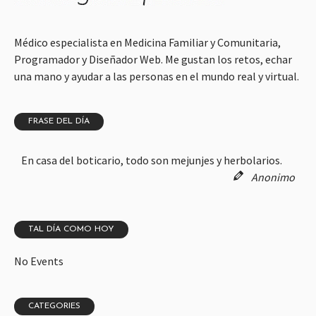
Médico especialista en Medicina Familiar y Comunitaria,
Programador y Diseñador Web. Me gustan los retos, echar
una mano y ayudar a las personas en el mundo real y virtual.
FRASE DEL DÍA
En casa del boticario, todo son mejunjes y herbolarios.
Anonimo
TAL DÍA COMO HOY
No Events
CATEGORIES