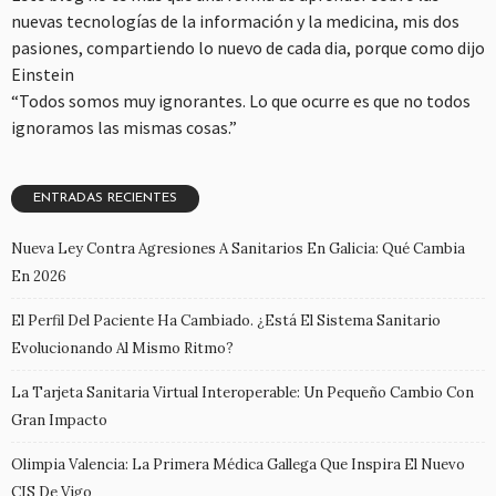
nuevas tecnologías de la información y la medicina, mis dos
pasiones, compartiendo lo nuevo de cada dia, porque como dijo
Einstein
“Todos somos muy ignorantes. Lo que ocurre es que no todos
ignoramos las mismas cosas.”
ENTRADAS RECIENTES
Nueva Ley Contra Agresiones A Sanitarios En Galicia: Qué Cambia
En 2026
El Perfil Del Paciente Ha Cambiado. ¿Está El Sistema Sanitario
Evolucionando Al Mismo Ritmo?
La Tarjeta Sanitaria Virtual Interoperable: Un Pequeño Cambio Con
Gran Impacto
Olimpia Valencia: La Primera Médica Gallega Que Inspira El Nuevo
CIS De Vigo