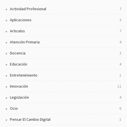
Actividad Profesional
7
Aplicaciones
3
Articulos
7
Atención Primaria
4
Docencia
3
Educación
4
Entretenimiento
1
Innovación
11
Legislación
4
Ocio
6
Pensar El Cambio Digital
1