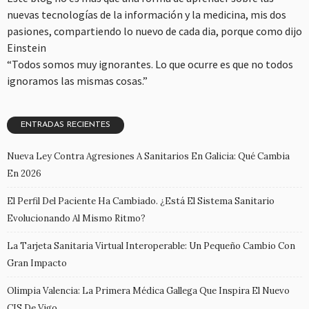
nuevas tecnologías de la información y la medicina, mis dos
pasiones, compartiendo lo nuevo de cada dia, porque como dijo
Einstein
“Todos somos muy ignorantes. Lo que ocurre es que no todos
ignoramos las mismas cosas.”
ENTRADAS RECIENTES
Nueva Ley Contra Agresiones A Sanitarios En Galicia: Qué Cambia
En 2026
El Perfil Del Paciente Ha Cambiado. ¿Está El Sistema Sanitario
Evolucionando Al Mismo Ritmo?
La Tarjeta Sanitaria Virtual Interoperable: Un Pequeño Cambio Con
Gran Impacto
Olimpia Valencia: La Primera Médica Gallega Que Inspira El Nuevo
CIS De Vigo