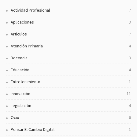
Actividad Profesional
7
Aplicaciones
3
Articulos
7
Atención Primaria
4
Docencia
3
Educación
4
Entretenimiento
1
Innovación
11
Legislación
4
Ocio
6
Pensar El Cambio Digital
1