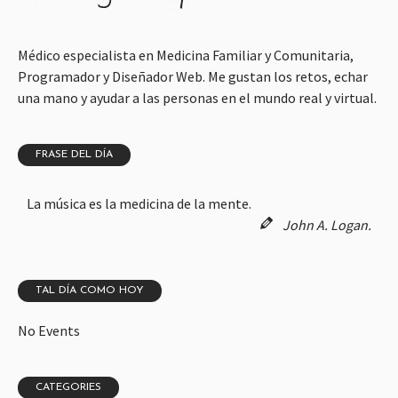
Médico especialista en Medicina Familiar y Comunitaria,
Programador y Diseñador Web. Me gustan los retos, echar
una mano y ayudar a las personas en el mundo real y virtual.
FRASE DEL DÍA
La música es la medicina de la mente.
John A. Logan.
TAL DÍA COMO HOY
No Events
CATEGORIES