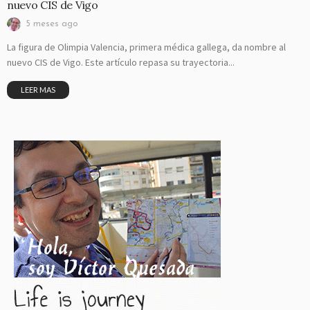
nuevo CIS de Vigo
5 meses ago
La figura de Olimpia Valencia, primera médica gallega, da nombre al
nuevo CIS de Vigo. Este artículo repasa su trayectoria...
LEER MAS