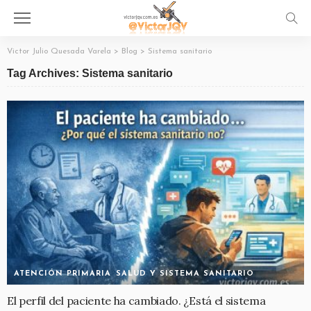
Victor Julio Quesada Varela
>
Blog
>
Sistema sanitario
Tag Archives: Sistema sanitario
ATENCIÓN PRIMARIA
SALUD Y SISTEMA SANITARIO
El perfil del paciente ha cambiado. ¿Está el sistema