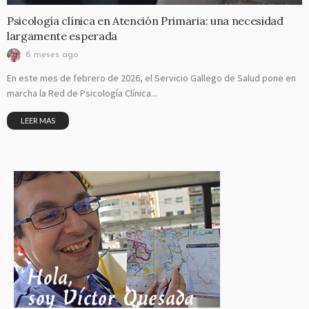
Psicología clínica en Atención Primaria: una necesidad
largamente esperada
6 meses ago
En este mes de febrero de 2026, el Servicio Gallego de Salud pone en
marcha la Red de Psicología Clínica...
LEER MAS