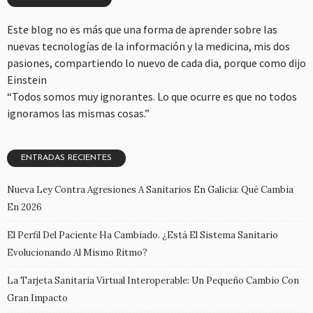
Este blog no es más que una forma de aprender sobre las
nuevas tecnologías de la información y la medicina, mis dos
pasiones, compartiendo lo nuevo de cada dia, porque como dijo
Einstein
“Todos somos muy ignorantes. Lo que ocurre es que no todos
ignoramos las mismas cosas.”
ENTRADAS RECIENTES
Nueva Ley Contra Agresiones A Sanitarios En Galicia: Qué Cambia
En 2026
El Perfil Del Paciente Ha Cambiado. ¿Está El Sistema Sanitario
Evolucionando Al Mismo Ritmo?
La Tarjeta Sanitaria Virtual Interoperable: Un Pequeño Cambio Con
Gran Impacto