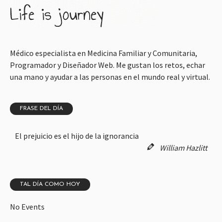
Médico especialista en Medicina Familiar y Comunitaria,
Programador y Diseñador Web. Me gustan los retos, echar
una mano y ayudar a las personas en el mundo real y virtual.
FRASE DEL DÍA
El prejuicio es el hijo de la ignorancia
William Hazlitt
TAL DÍA COMO HOY
No Events