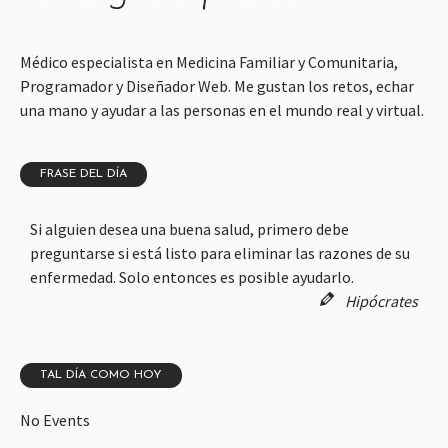
Médico especialista en Medicina Familiar y Comunitaria,
Programador y Diseñador Web. Me gustan los retos, echar
una mano y ayudar a las personas en el mundo real y virtual.
FRASE DEL DÍA
Si alguien desea una buena salud, primero debe
preguntarse si está listo para eliminar las razones de su
enfermedad. Solo entonces es posible ayudarlo.
Hipócrates
TAL DÍA COMO HOY
No Events