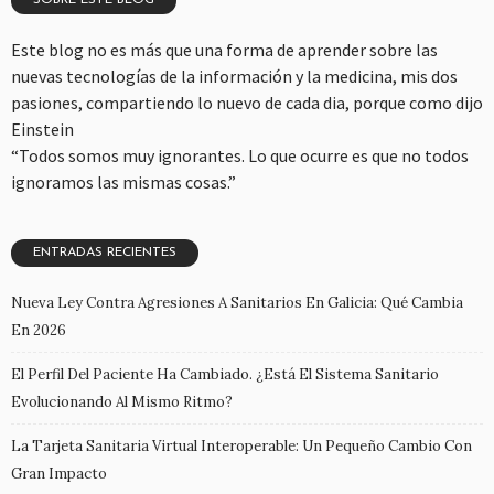
SOBRE ESTE BLOG
Este blog no es más que una forma de aprender sobre las
nuevas tecnologías de la información y la medicina, mis dos
pasiones, compartiendo lo nuevo de cada dia, porque como dijo
Einstein
“Todos somos muy ignorantes. Lo que ocurre es que no todos
ignoramos las mismas cosas.”
ENTRADAS RECIENTES
Nueva Ley Contra Agresiones A Sanitarios En Galicia: Qué Cambia
En 2026
El Perfil Del Paciente Ha Cambiado. ¿Está El Sistema Sanitario
Evolucionando Al Mismo Ritmo?
La Tarjeta Sanitaria Virtual Interoperable: Un Pequeño Cambio Con
Gran Impacto