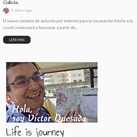
Galicia
5 años ago
El nuevo sistema de autocita por internet para la vacunación frente a la
covid comenzará a funcionar a partir de...
LEER MAS