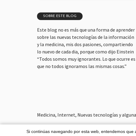
SOBRE ESTE BLOG
Este blog no es más que una forma de aprender
sobre las nuevas tecnologías de la información
y la medicina, mis dos pasiones, compartiendo
lo nuevo de cada dia, porque como dijo Einstein
“Todos somos muy ignorantes. Lo que ocurre es
que no todos ignoramos las mismas cosas.”
Medicina, Internet, Nuevas tecnologías y alguna 
Si continúas navegando por esta web, entendemos que