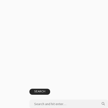
SEARCH