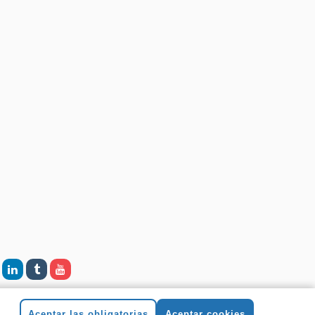
Aceptar las obligatorias
Aceptar cookies