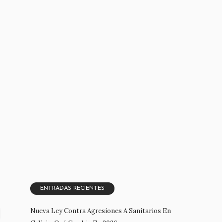
ENTRADAS RECIENTES
Nueva Ley Contra Agresiones A Sanitarios En