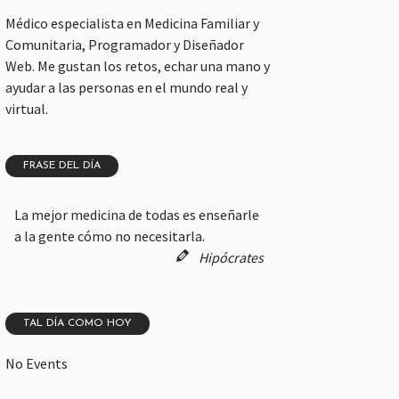
Médico especialista en Medicina Familiar y
Comunitaria, Programador y Diseñador
Web. Me gustan los retos, echar una mano y
ayudar a las personas en el mundo real y
virtual.
FRASE DEL DÍA
La mejor medicina de todas es enseñarle
a la gente cómo no necesitarla.
Hipócrates
TAL DÍA COMO HOY
No Events