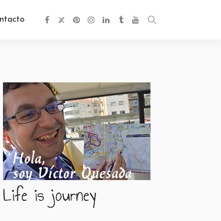
ntacto