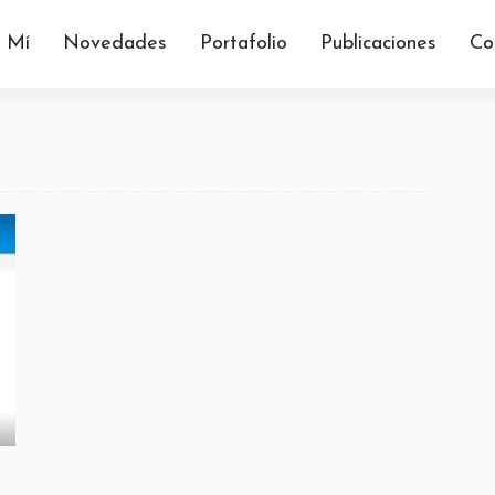
 Mí
Novedades
Portafolio
Publicaciones
Co