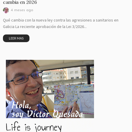
cambia en 2026
4 meses ago
Qué cambia con la nueva ley contra las agresiones a sanitarios en
Galicia La reciente aprobación de la Lei 3/2026...
LEER MAS