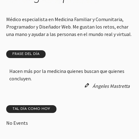
Médico especialista en Medicina Familiar y Comunitaria,
Programador y Diseñador Web. Me gustan los retos, echar
una mano y ayudar a las personas en el mundo real y virtual.
FRASE DEL DÍA
Hacen más por la medicina quienes buscan que quienes
concluyen.
Ángeles Mastretta
TAL DÍA COMO HOY
No Events