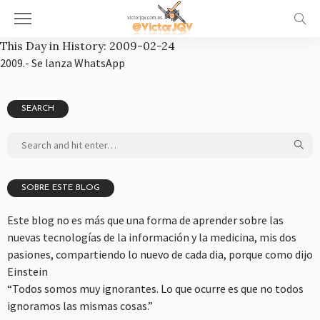
This Day in History: 2009-02-24
2009.- Se lanza WhatsApp
SEARCH
SOBRE ESTE BLOG
Este blog no es más que una forma de aprender sobre las
nuevas tecnologías de la información y la medicina, mis dos
pasiones, compartiendo lo nuevo de cada dia, porque como dijo
Einstein
“Todos somos muy ignorantes. Lo que ocurre es que no todos
ignoramos las mismas cosas.”