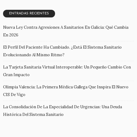
ENTRADAS RECIENTES
Nueva Ley Contra Agresiones A Sanitarios En Galicia: Qué Cambia
En 2026
El Perfil Del Paciente Ha Cambiado. ¿Está El Sistema Sanitario
Evolucionando Al Mismo Ritmo?
La Tarjeta Sanitaria Virtual Interoperable: Un Pequeño Cambio Con
Gran Impacto
Olimpia Valencia: La Primera Médica Gallega Que Inspira El Nuevo
CIS De Vigo
La Consolidación De La Especialidad De Urgencias: Una Deuda
Histórica Del Sistema Sanitario