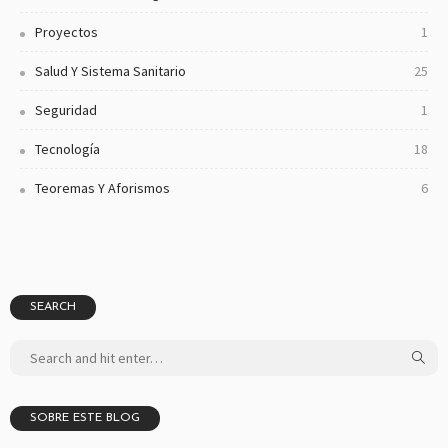
Proyectos
1
Salud Y Sistema Sanitario
25
Seguridad
1
Tecnología
18
Teoremas Y Aforismos
6
SEARCH
SOBRE ESTE BLOG