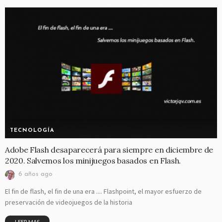
TECNOLOGÍA
Adobe Flash desaparecerá para siempre en diciembre de
2020. Salvemos los minijuegos basados en Flash.
6 años ago
El fin de flash, el fin de una era .... Flashpoint, el mayor esfuerzo de
preservación de videojuegos de la historia
LEER MAS