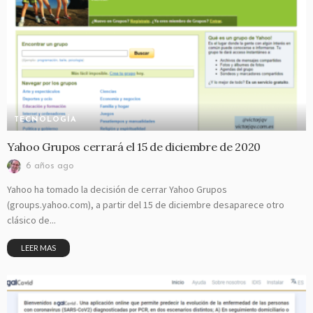
TECNOLOGÍA
Yahoo Grupos cerrará el 15 de diciembre de 2020
6 años ago
Yahoo ha tomado la decisión de cerrar Yahoo Grupos
(groups.yahoo.com), a partir del 15 de diciembre desaparece otro
clásico de...
LEER MAS