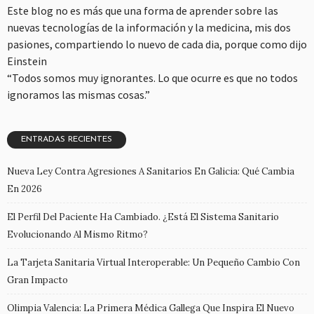
Este blog no es más que una forma de aprender sobre las
nuevas tecnologías de la información y la medicina, mis dos
pasiones, compartiendo lo nuevo de cada dia, porque como dijo
Einstein
“Todos somos muy ignorantes. Lo que ocurre es que no todos
ignoramos las mismas cosas.”
ENTRADAS RECIENTES
Nueva Ley Contra Agresiones A Sanitarios En Galicia: Qué Cambia
En 2026
El Perfil Del Paciente Ha Cambiado. ¿Está El Sistema Sanitario
Evolucionando Al Mismo Ritmo?
La Tarjeta Sanitaria Virtual Interoperable: Un Pequeño Cambio Con
Gran Impacto
Olimpia Valencia: La Primera Médica Gallega Que Inspira El Nuevo