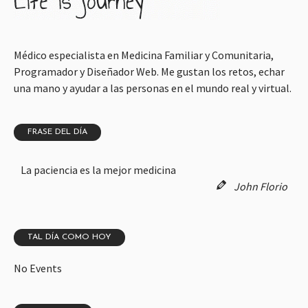
Médico especialista en Medicina Familiar y Comunitaria,
Programador y Diseñador Web. Me gustan los retos, echar
una mano y ayudar a las personas en el mundo real y virtual.
FRASE DEL DÍA
La paciencia es la mejor medicina
John Florio
TAL DÍA COMO HOY
No Events