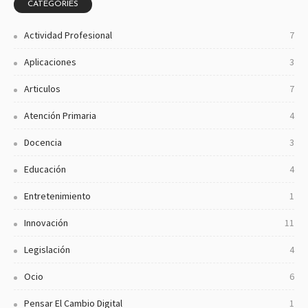
CATEGORIES
Actividad Profesional
7
Aplicaciones
3
Articulos
7
Atención Primaria
4
Docencia
3
Educación
4
Entretenimiento
1
Innovación
11
Legislación
4
Ocio
6
Pensar El Cambio Digital
1