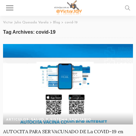
Victor Julio Quesada Varela
>
Blog
>
covid-19
Tag Archives: covid-19
ARTICULOS
SALUD Y SISTEMA SANITARIO
AUTOCITA PARA SER VACUNADO DE La COVID-19 en