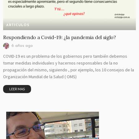
ARTICULOS
Respondiendo a Covid-19: ¿la pandemia del siglo?
6 años ago
COVID-19 es un problema de los gobiernos pero también debemos
tomar medidas individuales y hacernos responsables de la no
propagación del mismo, siguiendo , por ejemplo, los 10 consejos de la
Organización Mundial de la Salud ( OMS)
LEER MAS