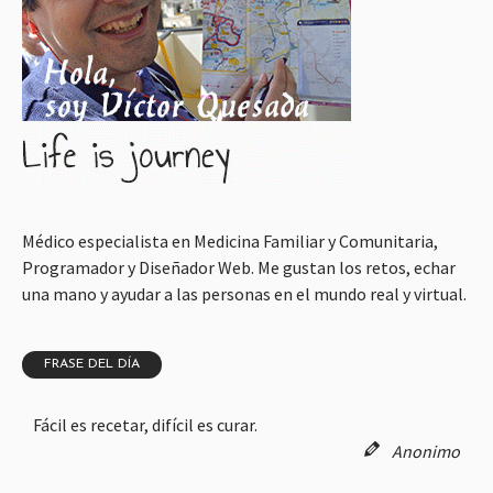
Médico especialista en Medicina Familiar y Comunitaria,
Programador y Diseñador Web. Me gustan los retos, echar
una mano y ayudar a las personas en el mundo real y virtual.
FRASE DEL DÍA
Fácil es recetar, difícil es curar.
Anonimo