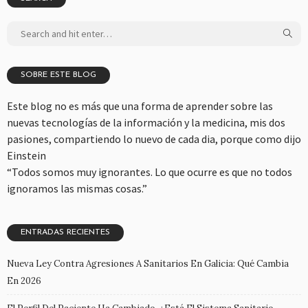
SOBRE ESTE BLOG
Este blog no es más que una forma de aprender sobre las
nuevas tecnologías de la información y la medicina, mis dos
pasiones, compartiendo lo nuevo de cada dia, porque como dijo
Einstein
“Todos somos muy ignorantes. Lo que ocurre es que no todos
ignoramos las mismas cosas.”
ENTRADAS RECIENTES
Nueva Ley Contra Agresiones A Sanitarios En Galicia: Qué Cambia
En 2026