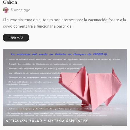
Galicia
5 años ago
El nuevo sistema de autocita por internet para la vacunación frente a la
covid comenzará a funcionar a partir de...
LEER MAS
ARTICULOS
SALUD Y SISTEMA SANITARIO